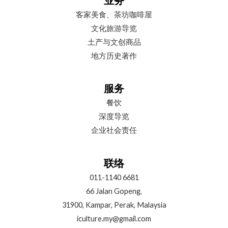
客家美食、茶坊咖啡屋
文化旅游导览
土产与文创商品
地方历史著作
服务
餐饮
深度导览
企业社会责任
联络
011-1140 6681
66 Jalan Gopeng,
31900, Kampar, Perak, Malaysia
iculture.my@gmail.com